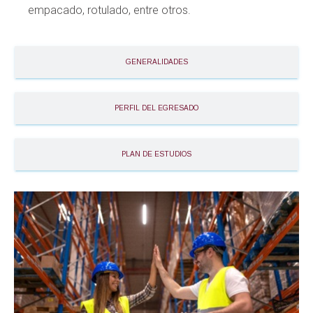
empacado, rotulado, entre otros.
GENERALIDADES
PERFIL DEL EGRESADO
PLAN DE ESTUDIOS