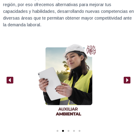
región, por eso ofrecemos alternativas para mejorar tus
capacidades y habilidades, desarrollando nuevas competencias en
diversas áreas que te permitan obtener mayor competitividad ante
la demanda laboral.