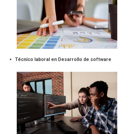
Técnico laboral en Desarrollo de software