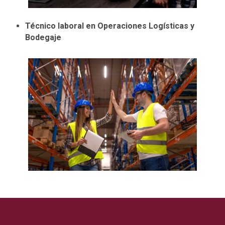
Técnico laboral en Operaciones Logísticas y
Bodegaje