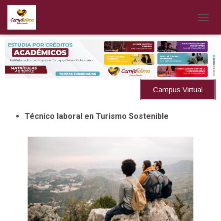
CAMB
Campus Virtual
Técnico laboral en Turismo Sostenible