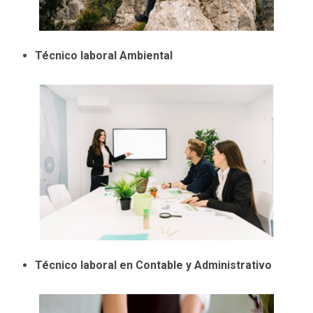
Técnico laboral Ambiental
Técnico laboral en Contable y Administrativo